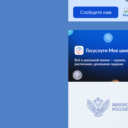
Сообщите нам
Ре