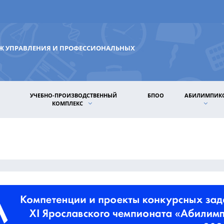
ДЖ УПРАВЛЕНИЯ И ПРОФЕССИОНАЛЬНЫХ
УЧЕБНО-ПРОИЗВОДСТВЕННЫЙ
БПОО
АБИЛИМПИК
КОМПЛЕКС