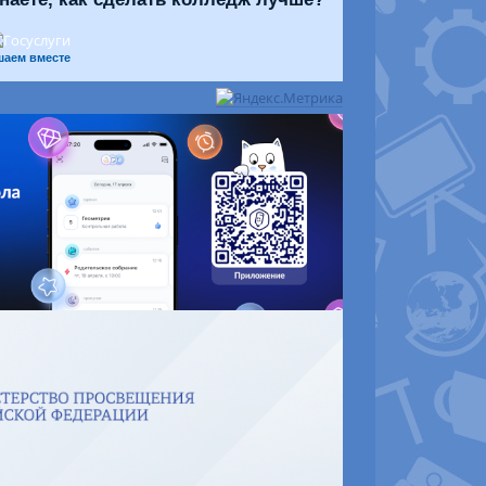
шаем вместе