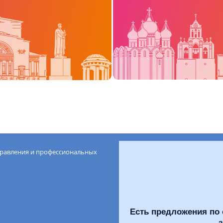
правления и профессиональных
Есть предложения по 