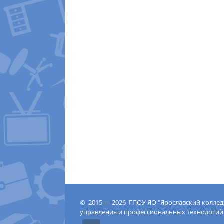
© 2015 — 2026 ГПОУ ЯО "Ярославский колле
управления и профессиональных технологий