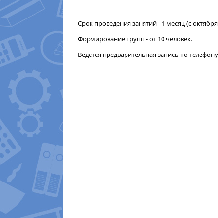
Срок проведения занятий - 1 месяц (с октября
Формирование групп - от 10 человек.
Ведется предварительная запись по телефону (48