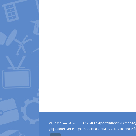
© 2015 — 2026 ГПОУ ЯО "Ярославский колле
управления и профессиональных технологий