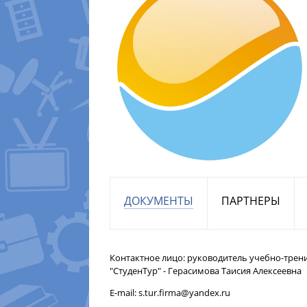
ДОКУМЕНТЫ
ПАРТНЕРЫ
Контактное лицо: руководитель учебно-трен
"СтуденТур" - Герасимова Таисия Алексеевна
E-mail: s.tur.firma@yandex.ru