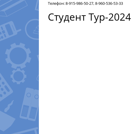
Телефон:
8-915-986-50-27
,
8-960-536-53-33
Студент Тур-2024