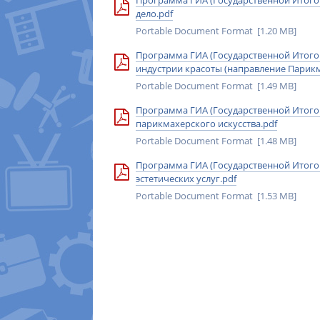
Программа ГИА (Государственной Итогов
дело.pdf
Portable Document Format [1.20 MB]
Программа ГИА (Государственной Итогов
индустрии красоты (направление Парикм
Portable Document Format [1.49 MB]
Программа ГИА (Государственной Итогов
парикмахерского искусства.pdf
Portable Document Format [1.48 MB]
Программа ГИА (Государственной Итогов
эстетических услуг.pdf
Portable Document Format [1.53 MB]