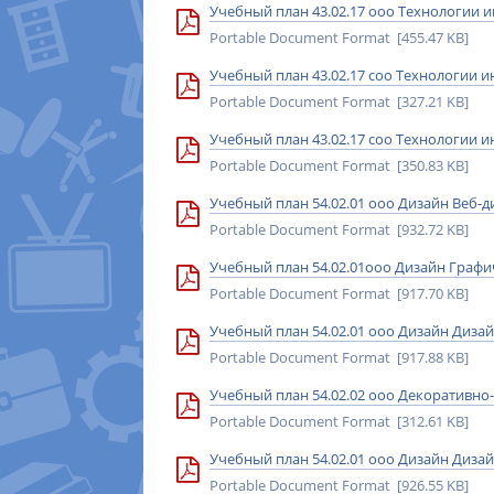
Учебный план 43.02.17 ооо Технологии и
Portable Document Format [455.47 KB]
Учебный план 43.02.17 соо Технологии и
Portable Document Format [327.21 KB]
Учебный план 43.02.17 соо Технологии и
Portable Document Format [350.83 KB]
Учебный план 54.02.01 ооо Дизайн Веб-д
Portable Document Format [932.72 KB]
Учебный план 54.02.01ооо Дизайн Графич
Portable Document Format [917.70 KB]
Учебный план 54.02.01 ооо Дизайн Дизай
Portable Document Format [917.88 KB]
Учебный план 54.02.02 ооо Декоративно
Portable Document Format [312.61 KB]
Учебный план 54.02.01 ооо Дизайн Дизай
Portable Document Format [926.55 KB]