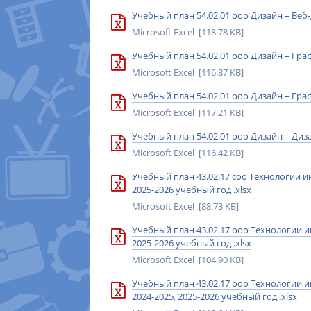
Учебный план 54.02.01 ооо Дизайн – Веб-
Microsoft Excel [118.78 KB]
Учебный план 54.02.01 ооо Дизайн – Гра
Microsoft Excel [116.87 KB]
Учебный план 54.02.01 ооо Дизайн – Граф
Microsoft Excel [117.21 KB]
Учебный план 54.02.01 ооо Дизайн – Диз
Microsoft Excel [116.42 KB]
Учебный план 43.02.17 соо Технологии и
2025-2026 учебный год .xlsx
Microsoft Excel [88.73 KB]
Учебный план 43.02.17 ооо Технологии и
2025-2026 учебный год .xlsx
Microsoft Excel [104.90 KB]
Учебный план 43.02.17 ооо Технологии и
2024-2025, 2025-2026 учебный год .xlsx