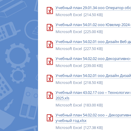
Учебный план 29.01.34 ооо Оператор об
Microsoft Excel [214.50 KB]
Учебный план 54.01.02 ооо Ювелир 2024-2
Microsoft Excel [225.00 KB]
Учебный план 54.02.01 ооо Дизайн Веб-ди
Microsoft Excel [227.50 KB]
Учебный план 54.02.02 ооо Декоративно
Microsoft Excel [239.00 KB]
Учебный план 54.02.01 ооо Дизайн Дизай
Microsoft Excel [218.50 KB]
Учебный план 43.02.17 соо – Технологии
2025.xls
Microsoft Excel [183.00 KB]
Учебный план 54.02.02 ооо – Декоратив
учебный год.xlsx
Microsoft Excel [127.38 KB]