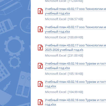
Microsoft Excel [112.64 KB]
Учебный план 43.02.17 ооо Технологии и
учебный год.xlsx
Microsoft Excel [106.57 KB]
Учебный план 43.02.17 ооо Технологии и
учебный год.xlsx
Microsoft Excel [100.69 KB]
Учебный план 43.02.17 ооо Технологии и
2025-2026 учебный год.xls
Microsoft Excel [231.00 KB]
Учебный план 43.02.16 ооо Туризм и гос
учебный год.xlsx
Microsoft Excel [105.18 KB]
Учебный план 43.02.16 ооо Туризм и гос
год.xlsx
Microsoft Excel [104.99 KB]
Учебный план 43.02.16 ооо Туризм и гос
год.xlsx