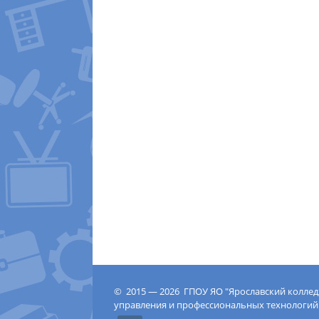
© 2015 — 2026 ГПОУ ЯО "Ярославский колле
управления и профессиональных технологий