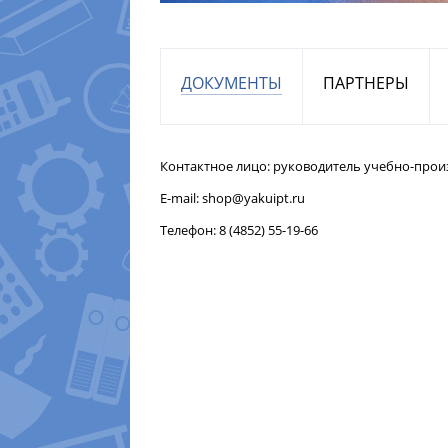
ДОКУМЕНТЫ
ПАРТНЕРЫ
Контактное лицо: руководитель учебно-прои
E-mail: shop@yakuipt.ru
Телефон: 8 (4852) 55-19-66