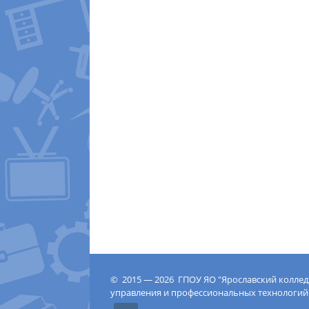
© 2015 — 2026 ГПОУ ЯО "Ярославский колле
управления и профессиональных технологий