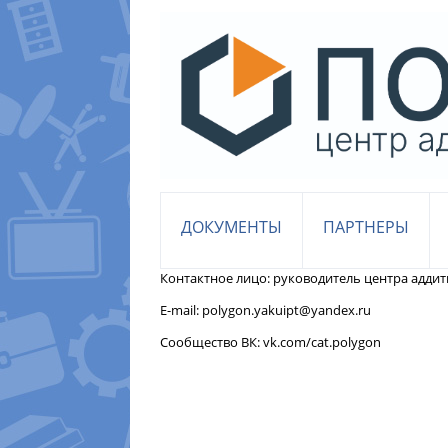
ДОКУМЕНТЫ
ПАРТНЕРЫ
Контактное лицо: руководитель центра адди
E-mail: polygon.yakuipt@yandex.ru
Сообщество ВК: vk.com/cat.polygon