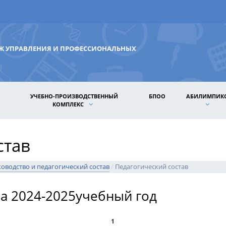
ДЖ УПРАВЛЕНИЯ И ПРОФЕССИОНАЛЬНЫХ
УЧЕБНО-ПРОИЗВОДСТВЕННЫЙ
БПОО
АБИЛИМПИК
КОМПЛЕКС
став
ководство и педагогический состав
/
Педагогический состав
на 2024-2025учебный год