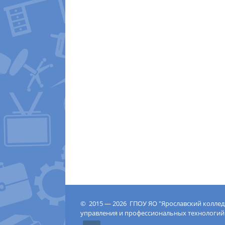
© 2015 — 2026 ГПОУ ЯО "Ярославский колле
управления и профессиональных технологий