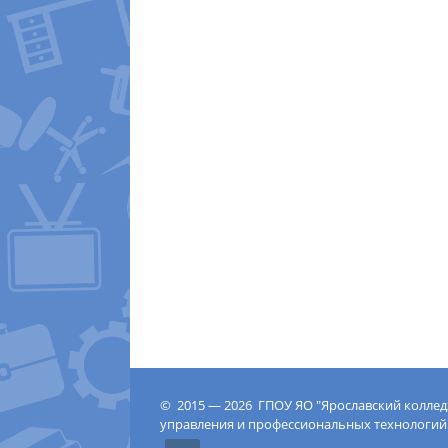
© 2015 — 2026 ГПОУ ЯО "Ярославский колле
управления и профессиональных технологий