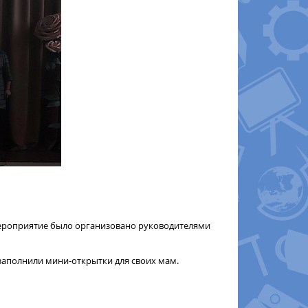
 Мероприятие было организовано руководителями
заполнили мини-открытки для своих мам.