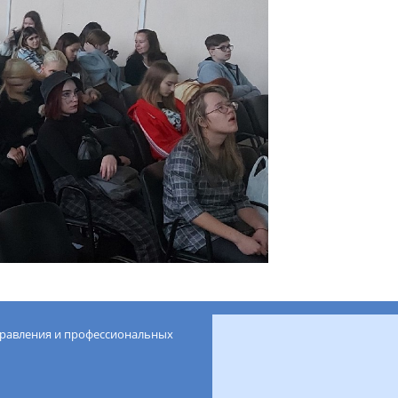
правления и профессиональных