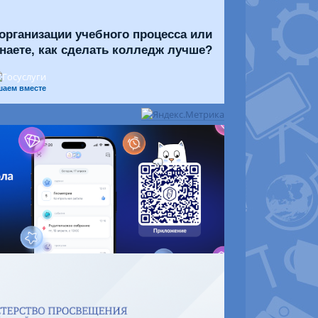
организации учебного процесса или
знаете, как сделать колледж лучше?
шаем вместе