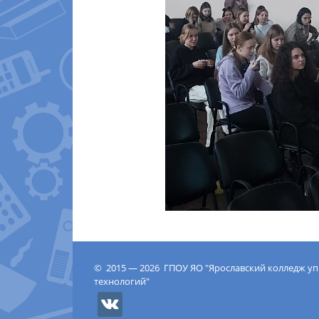
© 2015 — 2026 ГПОУ ЯО "Ярославский колледж у
технологий"