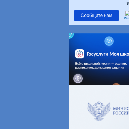
Сообщите нам
Ре