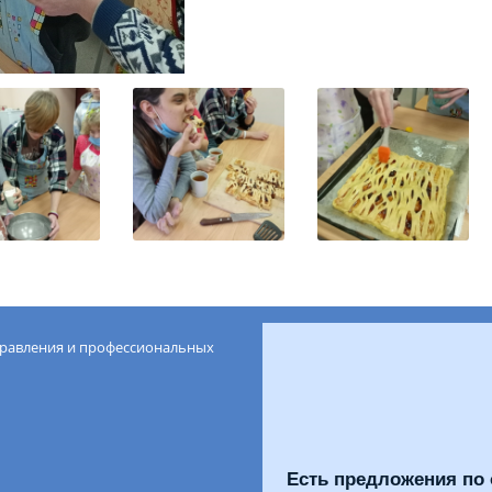
правления и профессиональных
Есть предложения по 