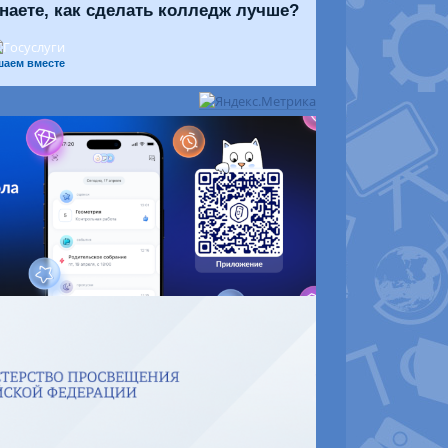
знаете, как сделать колледж лучше?
шаем вместе