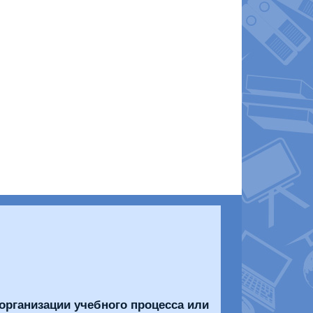
организации учебного процесса или