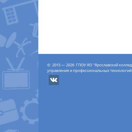
© 2015 — 2026 ГПОУ ЯО "Ярославский колле
управления и профессиональных технологий