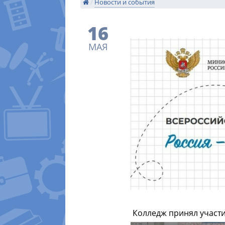
/
Новости и события
16
МАЯ
Колледж принял участи