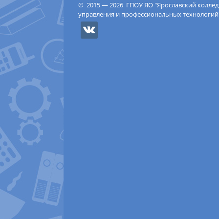
© 2015 — 2026 ГПОУ ЯО "Ярославский колле
управления и профессиональных технологий