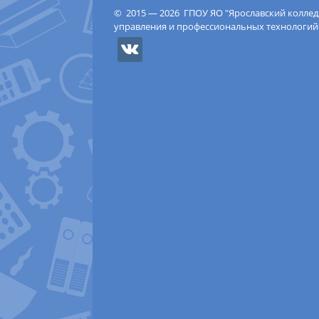
© 2015 — 2026 ГПОУ ЯО "Ярославский колле
управления и профессиональных технологий