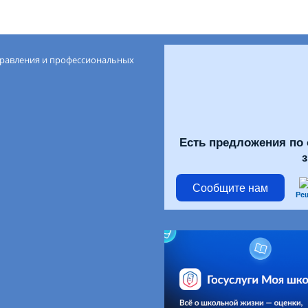
правления и профессиональных
Есть предложения по 
Сообщите нам
Ре