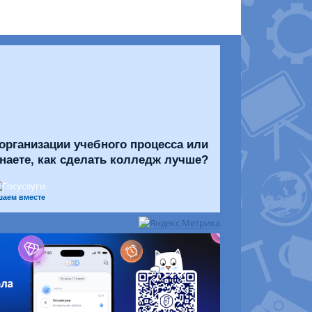
организации учебного процесса или
знаете, как сделать колледж лучше?
шаем вместе