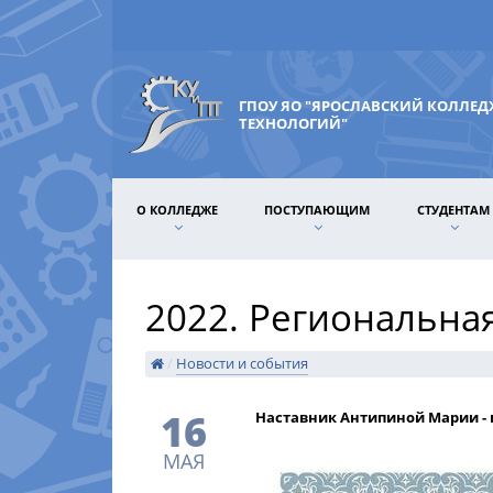
ГПОУ ЯО "ЯРОСЛАВСКИЙ КОЛЛЕ
ТЕХНОЛОГИЙ"
О КОЛЛЕДЖЕ
ПОСТУПАЮЩИМ
СТУДЕНТАМ
2022. Региональна
/
Новости и события
16
Наставник Антипиной Марии - 
МАЯ