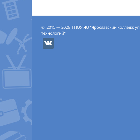
© 2015 — 2026 ГПОУ ЯО "Ярославский колледж у
технологий"