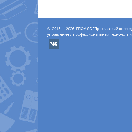
© 2015 — 2026 ГПОУ ЯО "Ярославский колле
управления и профессиональных технологий