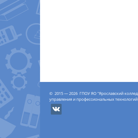
© 2015 — 2026 ГПОУ ЯО "Ярославский колле
управления и профессиональных технологий