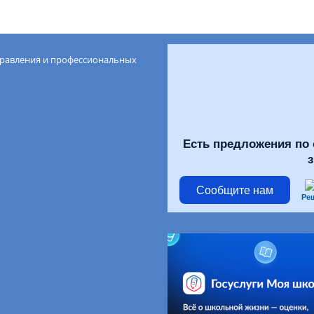
правления и профессиональных
Есть предложения по 
Сообщите нам
Ре