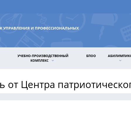
ДЖ УПРАВЛЕНИЯ И ПРОФЕССИОНАЛЬНЫХ
УЧЕБНО-ПРОИЗВОДСТВЕННЫЙ
БПОО
АБИЛИМПИК
КОМПЛЕКС
ть от Центра патриотическо