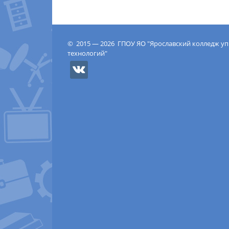
© 2015 — 2026 ГПОУ ЯО "Ярославский колледж у
технологий"