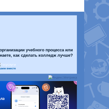
организации учебного процесса или
знаете, как сделать колледж лучше?
шаем вместе