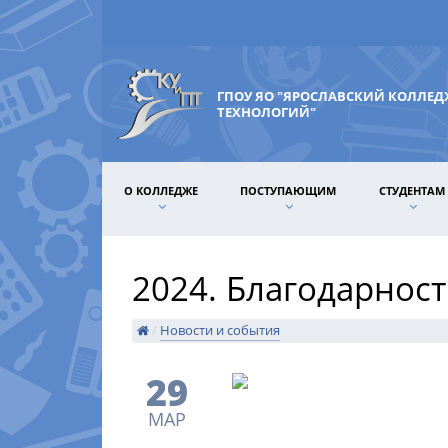
ГПОУ ЯО "ЯРОСЛАВСКИЙ КОЛЛЕ
ТЕХНОЛОГИЙ"
О КОЛЛЕДЖЕ
ПОСТУПАЮЩИМ
СТУДЕНТАМ
2024. Благодарнос
/
Новости и события
29
МАР