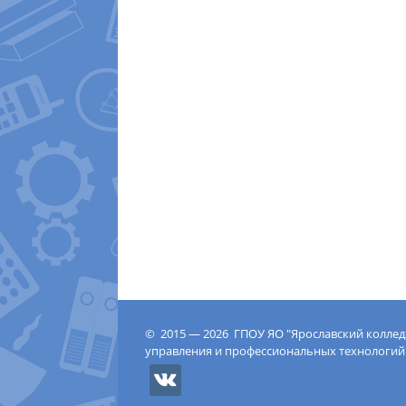
© 2015 — 2026 ГПОУ ЯО "Ярославский колле
управления и профессиональных технологий