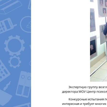
Экспертную группу возгл
директора МОУ Центр психол
Конкурсные испытания пока
интересная и требует многих