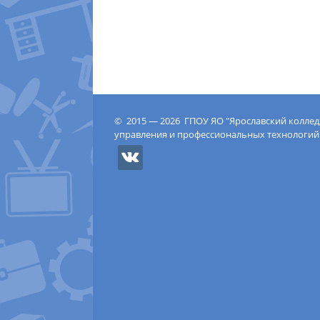
© 2015 — 2026 ГПОУ ЯО "Ярославский колле
управления и профессиональных технологий