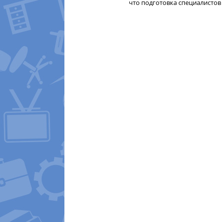
что подготовка специалистов