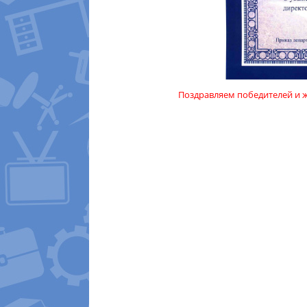
Поздравляем победителей и 