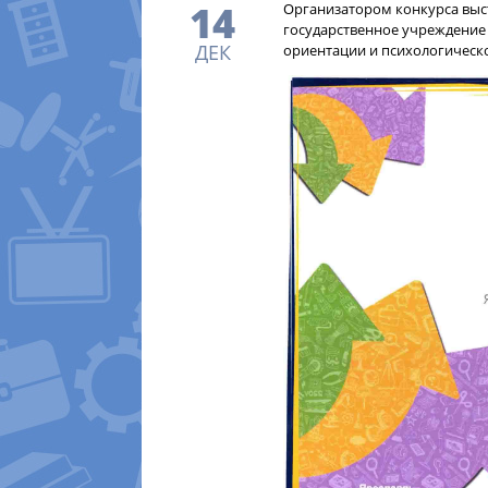
14
Организатором конкурса выс
государственное учреждение
ДЕК
ориентации и психологическо