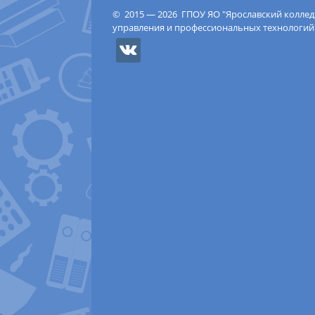
© 2015 — 2026 ГПОУ ЯО "Ярославский колле
управления и профессиональных технологий