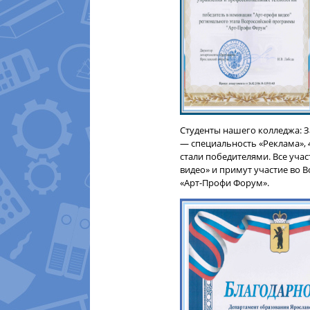
Студенты нашего колледжа: З
— специальность «Реклама», 
стали победителями. Все уч
видео» и примут участие во
«Арт-Профи Форум».