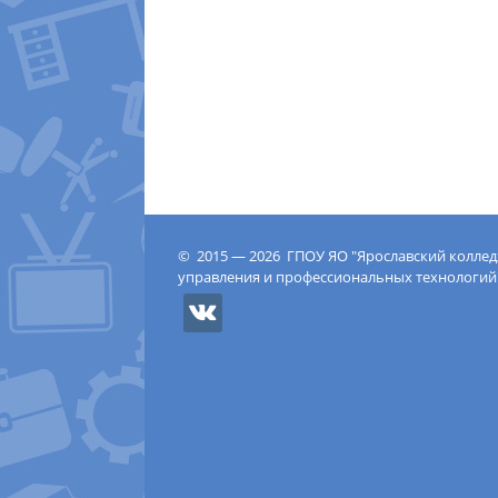
© 2015 — 2026 ГПОУ ЯО "Ярославский колле
управления и профессиональных технологий