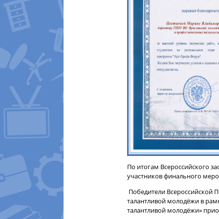
По итогам Всероссийского за
участников финального меро
Победители Всероссийской П
талантливой молодёжи в рам
талантливой молодёжи» прио