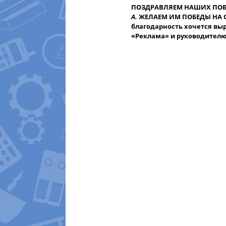
ПОЗДРАВЛЯЕМ НАШИХ ПОБ
А.
ЖЕЛАЕМ ИМ ПОБЕДЫ НА 
благодарность хочется вы
«Реклама» и руководителю