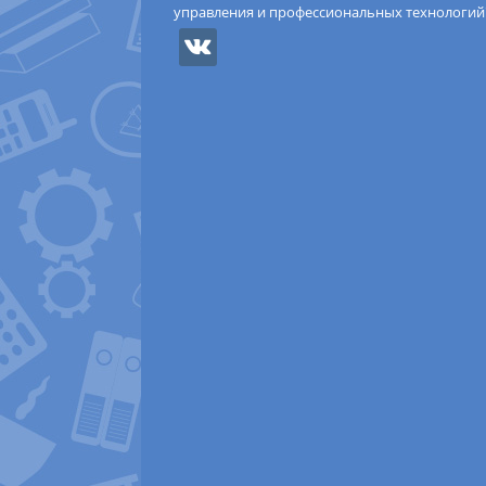
управления и профессиональных технологий