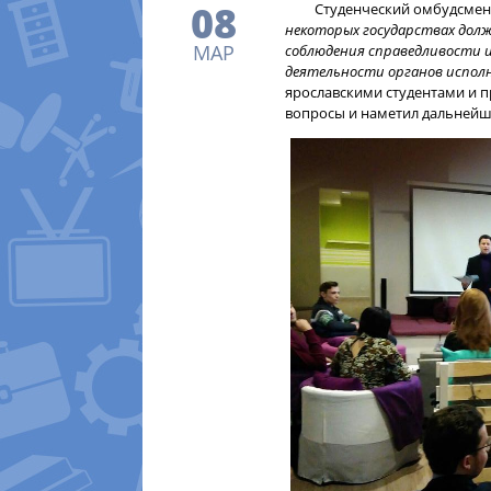
08
​ Студенческий омбудсмен 
некоторых государствах долж
МАР
соблюдения справедливости и
деятельности органов испол
ярославскими студентами и п
вопросы и наметил дальнейш