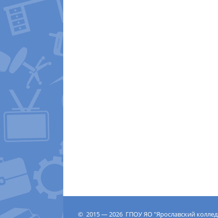
© 2015 — 2026 ГПОУ ЯО "Ярославский колле