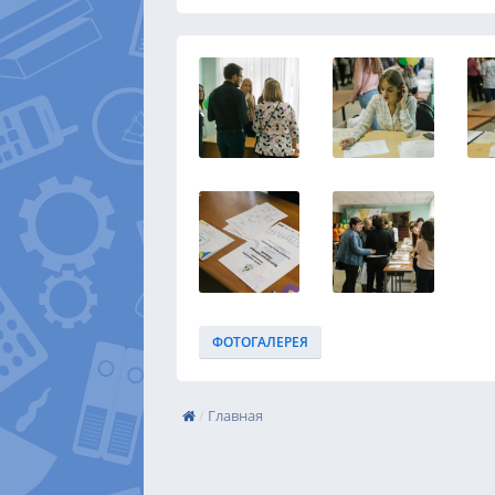
ФОТОГАЛЕРЕЯ
/
Главная