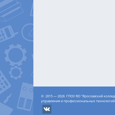
© 2015 — 2026 ГПОУ ЯО "Ярославский колле
управления и профессиональных технологий