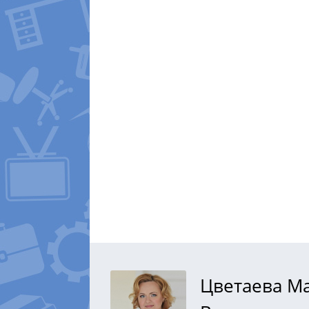
Цветаева М