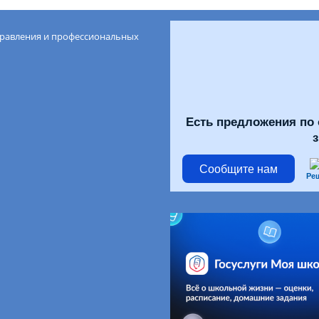
правления и профессиональных
Есть предложения по 
Сообщите нам
Ре