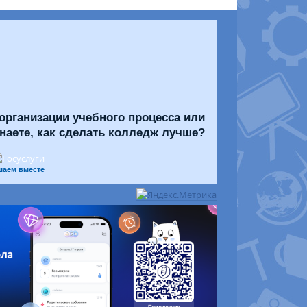
организации учебного процесса или
знаете, как сделать колледж лучше?
шаем вместе