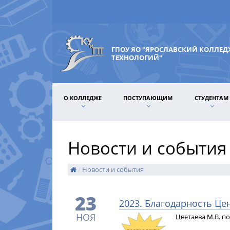
ГПОУ ЯО "ЯРОСЛАВСКИЙ КОЛЛЕ
ТЕХНОЛОГИЙ"
О КОЛЛЕДЖЕ
ПОСТУПАЮЩИМ
СТУДЕНТАМ
Новости и события
/
Новости и события
23
2023. Благодарность Це
НОЯ
Цветаева М.В. п