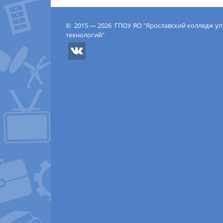
© 2015 — 2026 ГПОУ ЯО "Ярославский колледж у
технологий"