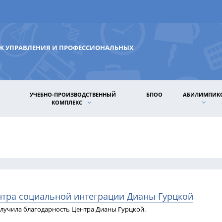
ДЖ УПРАВЛЕНИЯ И ПРОФЕССИОНАЛЬНЫХ
УЧЕБНО-ПРОИЗВОДСТВЕННЫЙ
БПОО
АБИЛИМПИК
КОМПЛЕКС
нтра социальной интеграции Дианы Гурцкой
олучила благодарность Центра Дианы Гурцкой.