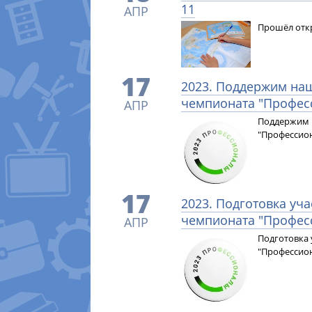
11
АПР
Прошёл откр
17
2023. Поддержим наш
чемпионата "Профес
АПР
Поддержим 
"Профессио
17
2023. Подготовка уч
чемпионата "Профес
АПР
Подготовка 
"Профессио