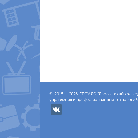
© 2015 — 2026 ГПОУ ЯО "Ярославский колле
управления и профессиональных технологий