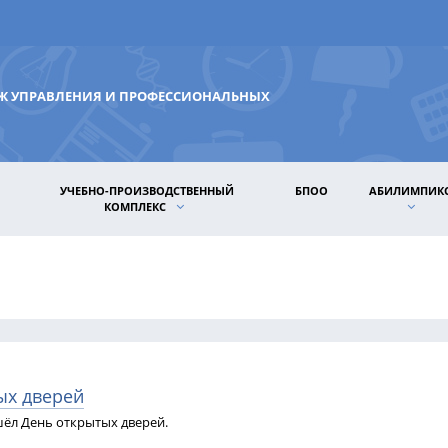
ДЖ УПРАВЛЕНИЯ И ПРОФЕССИОНАЛЬНЫХ
УЧЕБНО-ПРОИЗВОДСТВЕННЫЙ
БПОО
АБИЛИМПИК
КОМПЛЕКС
ых дверей
ёл День открытых дверей.