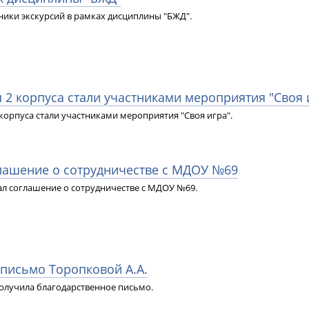
тники экскурсий в рамках дисциплины "БЖД".
 2 корпуса стали участниками мероприятия "Своя 
орпуса стали участниками мероприятия "Своя игра".
глашение о сотрудничестве с МДОУ №69
л соглашение о сотрудничестве с МДОУ №69.
 письмо Торопковой А.А.
получила благодарственное письмо.