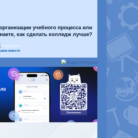
организации учебного процесса или
знаете, как сделать колледж лучше?
шаем вместе