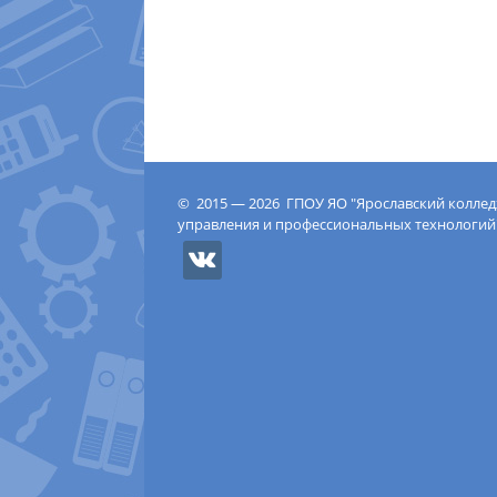
© 2015 — 2026 ГПОУ ЯО "Ярославский колле
управления и профессиональных технологий