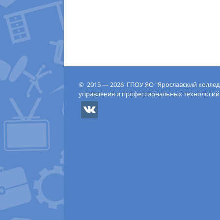
© 2015 — 2026 ГПОУ ЯО "Ярославский колле
управления и профессиональных технологий