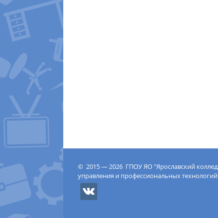
© 2015 — 2026 ГПОУ ЯО "Ярославский колле
управления и профессиональных технологий