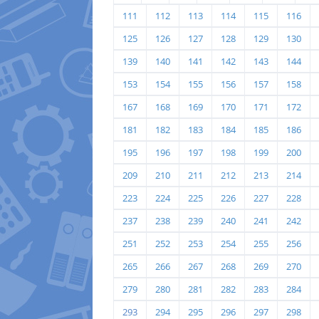
111
112
113
114
115
116
125
126
127
128
129
130
139
140
141
142
143
144
153
154
155
156
157
158
167
168
169
170
171
172
181
182
183
184
185
186
195
196
197
198
199
200
209
210
211
212
213
214
223
224
225
226
227
228
237
238
239
240
241
242
251
252
253
254
255
256
265
266
267
268
269
270
279
280
281
282
283
284
293
294
295
296
297
298