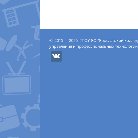
© 2015 — 2026 ГПОУ ЯО "Ярославский колле
управления и профессиональных технологий