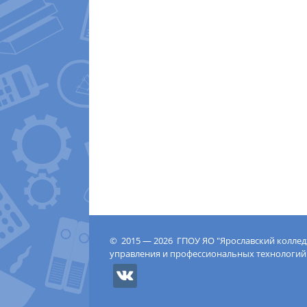
© 2015 — 2026 ГПОУ ЯО "Ярославский колле
управления и профессиональных технологий