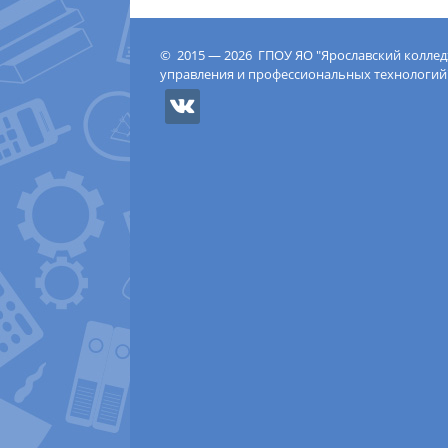
© 2015 — 2026 ГПОУ ЯО "Ярославский колле
управления и профессиональных технологий