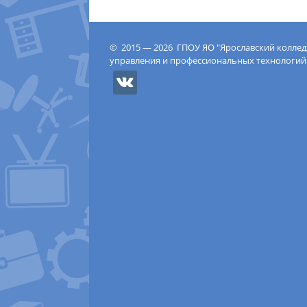
© 2015 — 2026 ГПОУ ЯО "Ярославский колле
управления и профессиональных технологий