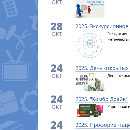
ОКТ
28
2025. Экскурсионное
ОКТ
Экскурсионн
интеллекта 
24
2025. День открытых
ОКТ
День открыт
24
2025. "Комбо Драйв"
ОКТ
Карьерная и
24
2025. Профориентаци