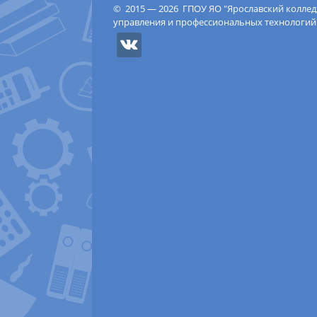
© 2015 — 2026 ГПОУ ЯО "Ярославский колле
управления и профессиональных технологий