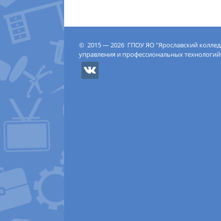
© 2015 — 2026 ГПОУ ЯО "Ярославский колле
управления и профессиональных технологий