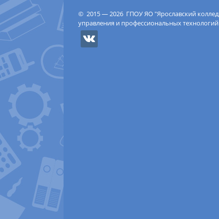
© 2015 — 2026 ГПОУ ЯО "Ярославский колле
управления и профессиональных технологий