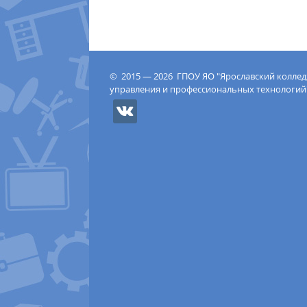
© 2015 — 2026 ГПОУ ЯО "Ярославский колле
управления и профессиональных технологий