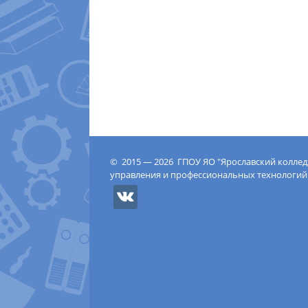
© 2015 — 2026 ГПОУ ЯО "Ярославский колле
управления и профессиональных технологий