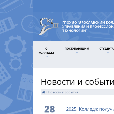
ГПОУ ЯО "ЯРОСЛАВСКИЙ КО
УПРАВЛЕНИЯ И ПРОФЕССИО
ТЕХНОЛОГИЙ"
О
ПОСТУПАЮЩИМ
СТУДЕНТ
КОЛЛЕДЖЕ
Новости и событ
/
Новости и события
28
2025. Колледж получ