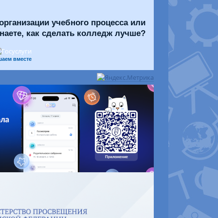
организации учебного процесса или
знаете, как сделать колледж лучше?
шаем вместе