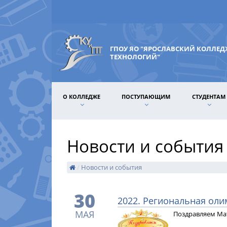
ГПОУ ЯО "ЯРОСЛАВСКИЙ КОЛЛЕ
ТЕХНОЛОГИЙ"
О КОЛЛЕДЖЕ
ПОСТУПАЮЩИМ
СТУДЕНТАМ
Новости и события
/
Новости и события
30
2022. Региональная оли
МАЯ
Поздравляем Мат